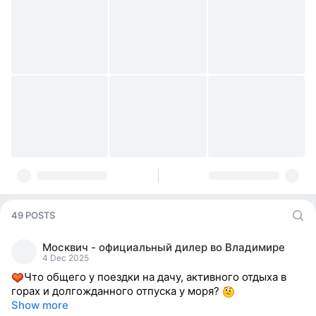
49 POSTS
Москвич - официальный дилер во Владимире
4 Dec 2025
Что общего у поездки на дачу, активного отдыха в
горах и долгожданного отпуска у моря?
Show more