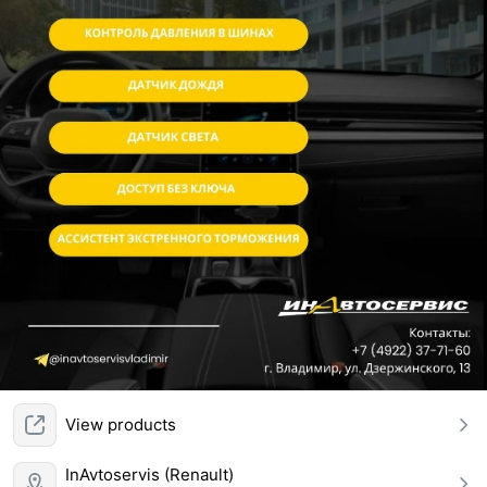
View products
InAvtoservis (Renault)