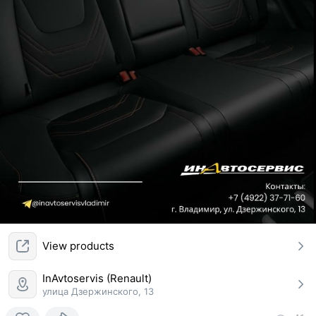
View products
InAvtoservis (Renault)
улица Дзержинского, 13