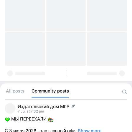
All posts
Community posts
Издательский дом МГУ
post pinned
7 Jul at 7:32 pm
МЫ ПЕРЕЕХАЛИ
С 3 июля 2026 года главный офис
Show more