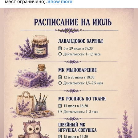
мест ограничено).
Show more