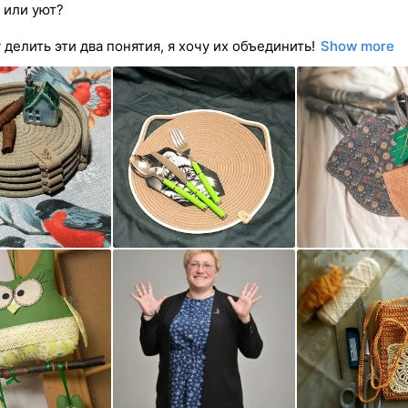
 или уют?
 делить эти два понятия, я хочу их объединить!
Show more