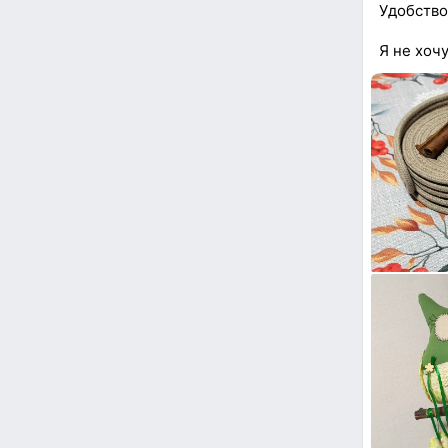
Удобство
Я не хочу