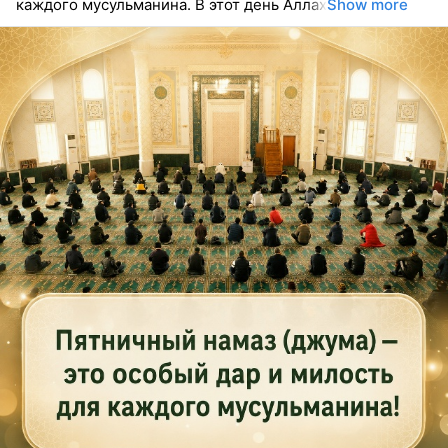
каждого мусульманина. В этот день Аллах
Show more