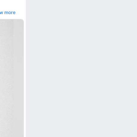
w more