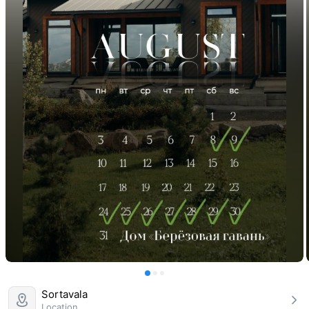
Sortavala
Location