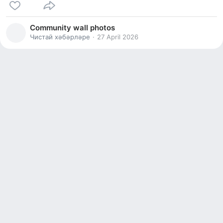
Community wall photos
Чистай хәбәрләре
27 April 2026