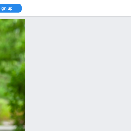
Sign up