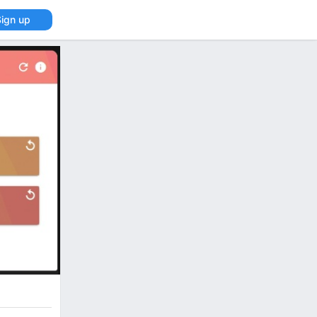
Sign up