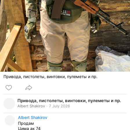
Привода, пистолеты, винтовки, пулеметы и пр.
Привода, пистолеты, винтовки, пулеметы и пр.
Albert Shakirov
7 July 2026
Albert Shakirov
Продам
Цима ак 74