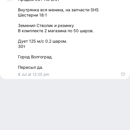
Внутрянка вся менина, на запчасти SHS
Шестерни 18:1
Земенил Стволик и резинку
В комплекте 2 магазина по 50 шаров.
Дует 125 м/с 0.2 шаром.
30т
Город Волгоград.
Пересыл да.
8 Jul at 12:25 pm