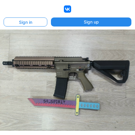
VK
Sign up
Sign in