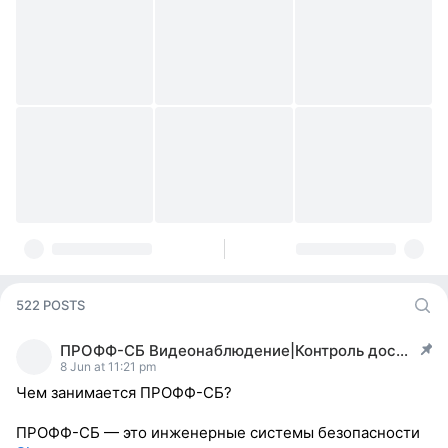
522 POSTS
ПРОФФ-СБ Видеонаблюдение|Контроль доступа| МИАСС
post pinned
8 Jun at 11:21 pm
Чем занимается ПРОФФ-СБ?
ПРОФФ-СБ — это инженерные системы безопасности