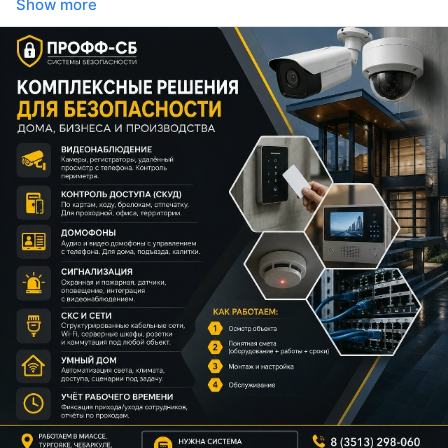
Show more