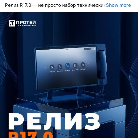
Релиз R17.0 — не просто набор технических
Show more