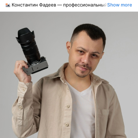
Константин Фадеев — профессиональный
Show more