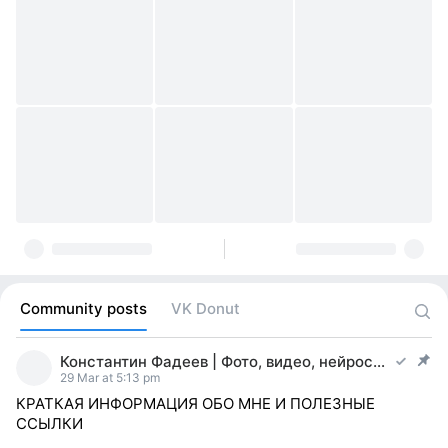
Community posts
VK Donut
Константин Фадеев | Фото, видео, нейросети
post pinned
29 Mar at 5:13 pm
КРАТКАЯ ИНФОРМАЦИЯ ОБО МНЕ И ПОЛЕЗНЫЕ
ССЫЛКИ
⠀