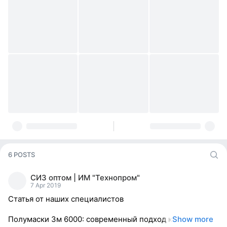
6 POSTS
СИЗ оптом | ИМ "Технопром"
7 Apr 2019
Статья от наших специалистов
Полумаски 3м 6000: современный подход к
Show more