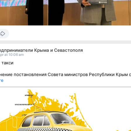
едприниматели Крыма и Севастополя
pr at 10:06 am
 такси
нение постановления Совета министров Республики Крым 
re