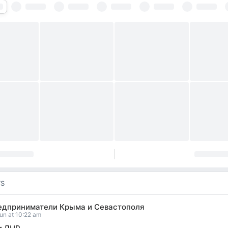
TS
едприниматели Крыма и Севастополя
un at 10:22 am