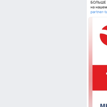
БОЛЬШЕ
на нашем
partner-ta