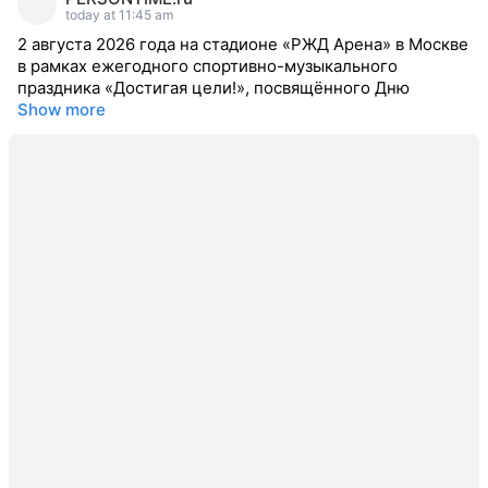
reacted
today at 11:45 am
2 августа 2026 года на стадионе «РЖД Арена» в Москве
в рамках ежегодного спортивно-музыкального
праздника «Достигая цели!», посвящённого Дню
Show more