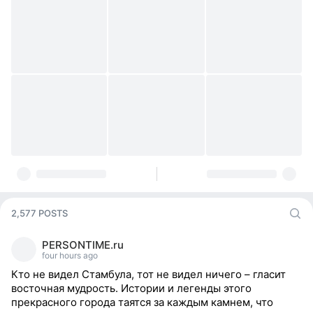
2,577 POSTS
PERSONTIME.ru
four hours ago
Кто не видел Стамбула, тот не видел ничего – гласит
восточная мудрость. Истории и легенды этого
прекрасного города таятся за каждым камнем, что