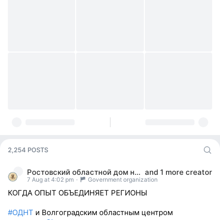
2,254 POSTS
Ростовский областной дом народного творчества
and
1 more creator
7 Aug at 4:02 pm
·
Government organization
КОГДА ОПЫТ ОБЪЕДИНЯЕТ РЕГИОНЫ
#ОДНТ
и Волгоградским областным центром