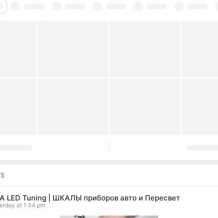
TS
A LED Tuning | ШКАЛЫ приборов авто и Пересвет
erday at 1:34 pm