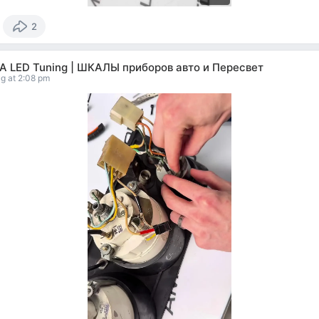
2
A LED Tuning | ШКАЛЫ приборов авто и Пересвет
g at 2:08 pm