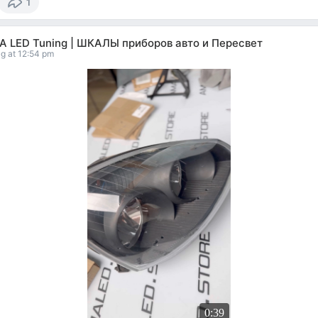
1
A LED Tuning | ШКАЛЫ приборов авто и Пересвет
g at 12:54 pm
0:39