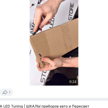
0:24
1
A LED Tuning | ШКАЛЫ приборов авто и Пересвет