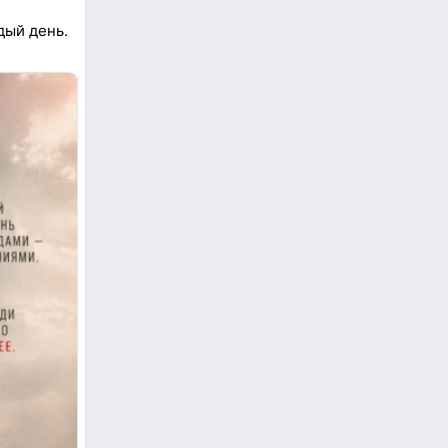
дый день.