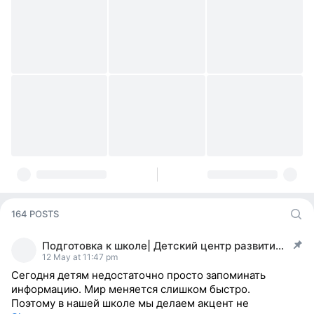
164 POSTS
Подготовка к школе| Детский центр развития | Мск
post pinned
12 May at 11:47 pm
Сегодня детям недостаточно просто запоминать
информацию. Мир меняется слишком быстро.
Поэтому в нашей школе мы делаем акцент не