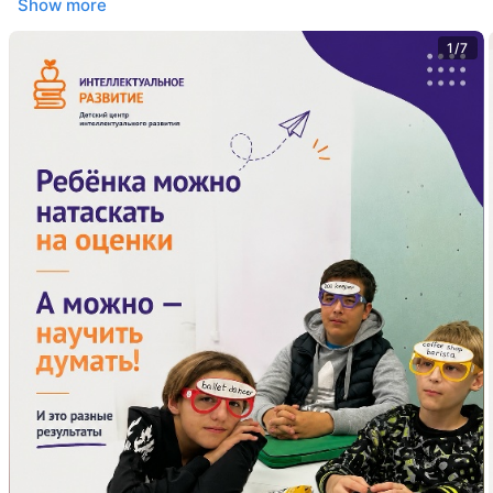
Show more
1/7