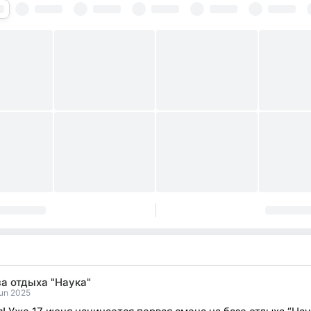
а отдыха "Наука"
Jun 2025