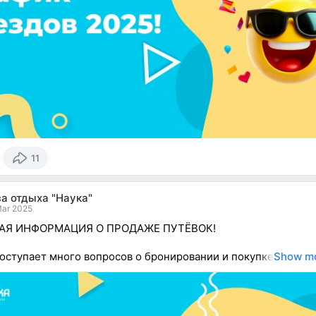
11
а отдыха "Наука"
Mar 2025
Я ИНФОРМАЦИЯ О ПРОДАЖЕ ПУТЁВОК!
поступает много вопросов о бронировании и покупке
Show m