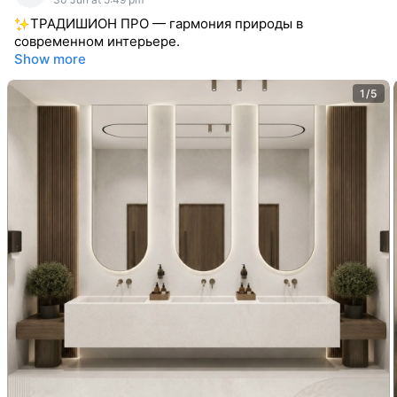
ТРАДИШИОН ПРО — гармония природы в
современном интерьере.
Show more
1/5