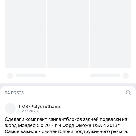
94 POSTS
TMS-Polyurethane
9 Mar 2023
Сделали комплект сайлентблоков задней подвески на
Форд Мондео 5 с 2014г и Форд Фьюжн USA с 2013г.
Самое важное - сайлентблоки подпружинного рычага.