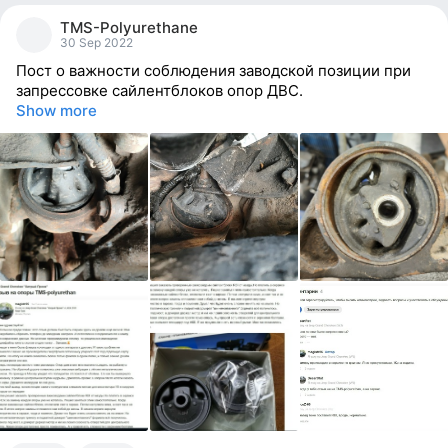
people
TMS-Polyurethane
reacted
30 Sep 2022
Пост о важности соблюдения заводской позиции при
запрессовке сайлентблоков опор ДВС.
Show more