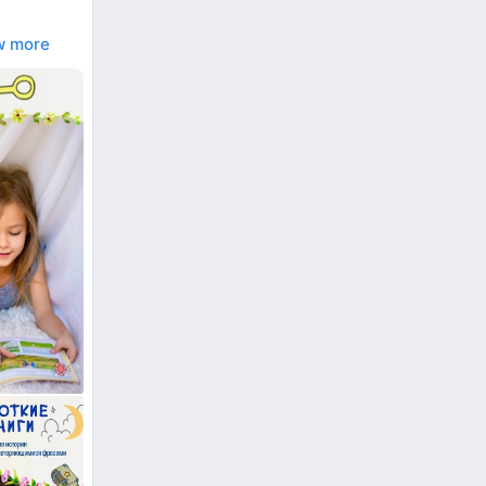
w more