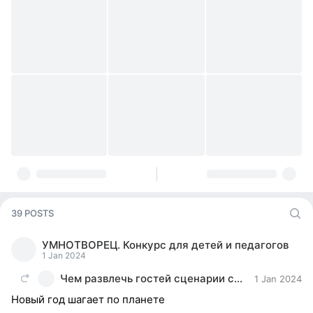
39 POSTS
УМНОТВОРЕЦ. Конкурс для детей и педагогов
1 Jan 2024
Чем развлечь гостей сценарии сценки поздравления
1 Jan 2024
Новый год шагает по планете