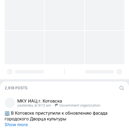
2,618 POSTS
МКУ ИАЦ г. Котовска
yesterday at 9:13 am
·
Government organization
В Котовске приступили к обновлению фасада
городского Дворца культуры
Show more