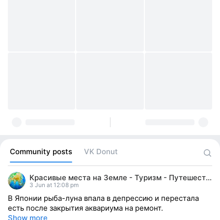
Community posts
VK Donut
Красивые места на Земле - Туризм - Путешествия
3 Jun at 12:08 pm
В Японии рыба-луна впала в депрессию и перестала
есть после закрытия аквариума на ремонт.
Show more