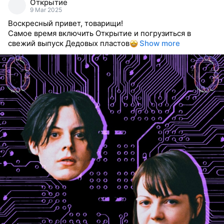
Открытие
reacted
9 Mar 2025
Воскресный привет, товарищи!
Самое время включить Открытие и погрузиться в
свежий выпуск Дедовых пластов
Show more