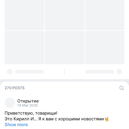
270 POSTS
Открытие
14 Mar 2025
Приветствую, товарищи!
Это Кирилл И... Я к вам с хорошими новостями
Show more