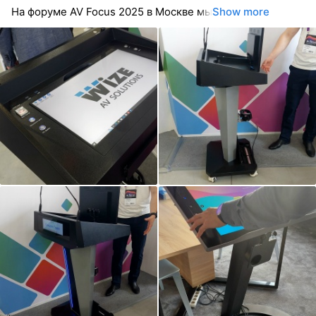
На форуме AV Focus 2025 в Москве мы
Show more