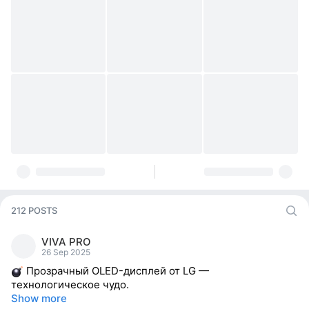
212 POSTS
VIVA PRO
26 Sep 2025
Прозрачный OLED-дисплей от LG —
технологическое чудо.
Show more