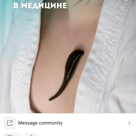
Message community