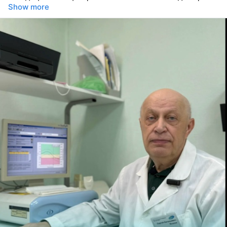
Show more