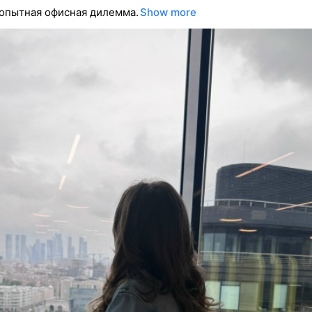
опытная офисная дилемма.
Show more