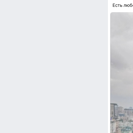
Есть люб