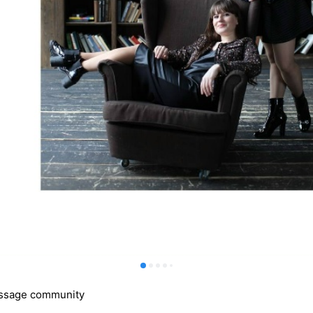
ssage community