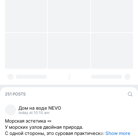
251 POSTS
Дом на воде NEVO
today at 10:10 am
Морская эстетика 🪢
У морских узлов двойная природа.
С одной стороны, это суровая практическая
Show more