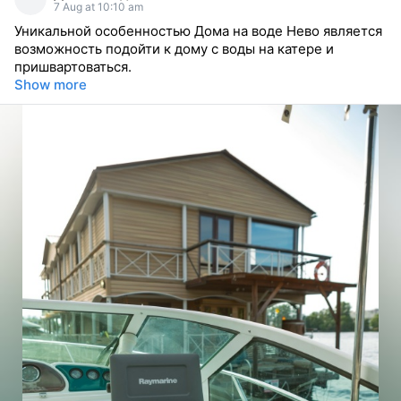
7 Aug at 10:10 am
Уникальной особенностью Дома на воде Нево является
возможность подойти к дому с воды на катере и
пришвартоваться.
Show more