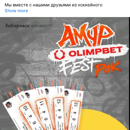
Мы вместе с нашими друзьями из хоккейного
Show more