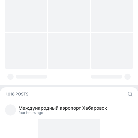
1,018 POSTS
Международный аэропорт Хабаровск
four hours ago