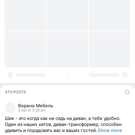
470 POSTS
Верена Мебель
9 Apr at 3:28 am
Шик - это когда как ни сядь на диван, а тебе удобно.
Один из наших хитов, диван-трансформер, способен
удивить и порадовать вас и ваших гостей.
Show more