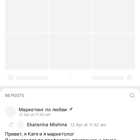
86 POSTS
Маркетинг по любви
post pinned
12 Apr at 11:42 am
Ekaterina Mishina
12 Apr at 11:42 am
Привет, я Катя и я маркетолог