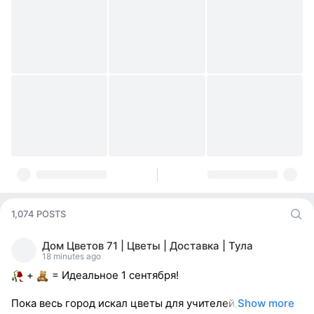
1,074 POSTS
Дом Цветов 71 | Цветы | Доставка | Тула
18 minutes ago
+
= Идеальное 1 сентября!
Пока весь город искал цветы для учителей,
Show more