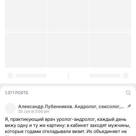
1,371 POSTS
Александр Лубенников. Андролог, сексолог, уролог
post pinned
20 Jun at 5:00 pm
Я, практикующий врач уролог-андролог, каждый день
вижу одну и ту же картину: в кабинет заходят мужчины,
которые годами откладывали визит. Их объединяет не