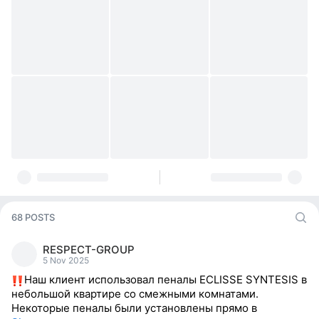
68 POSTS
RESPECT-GROUP
5 Nov 2025
Наш клиент использовал пеналы ECLISSE SYNTESIS в
небольшой квартире со смежными комнатами.
Некоторые пеналы были установлены прямо в