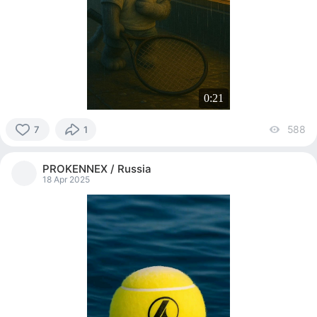
0:21
588
vi
7
1
7
people
PROKENNEX / Russia
reacted
18 Apr 2025