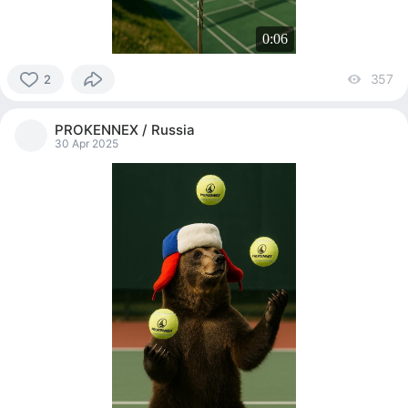
0:06
357
vi
2
2
people
PROKENNEX / Russia
reacted
30 Apr 2025