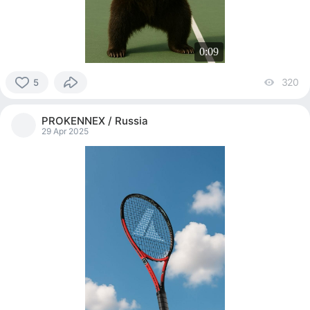
0:09
320
vi
5
5
people
PROKENNEX / Russia
reacted
29 Apr 2025