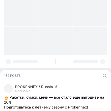
162 POSTS
PROKENNEX / Russia
post pinned
4 Apr 2025
Ракетки, сумки, мячи — всё стало ещё выгоднее на
20%!
Подготовьтесь к летнему сезону с Prokennex!