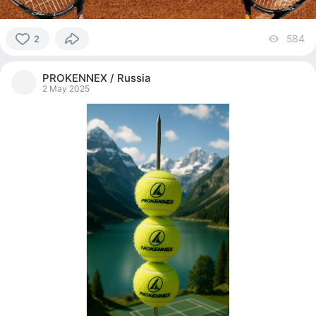
584
vi
2
2
people
PROKENNEX / Russia
reacted
2 May 2025