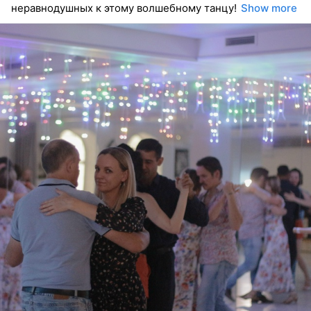
неравнодушных к этому волшебному танцу!
Show more