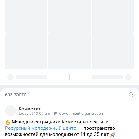
693 POSTS
Комистат
today at 10:07 am
·
Government organization
Молодые сотрудники Комистата посетили
Ресурсный молодежный центр
— пространство
возможностей для молодежи от 14 до 35 лет