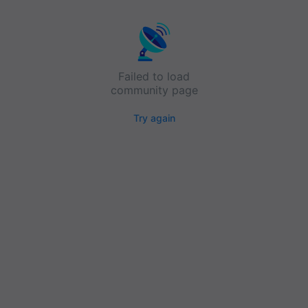
Failed to load
community page
Try again