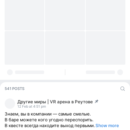
541 POSTS
Другие миры | VR арена в Реутове
post pinned
12 Feb at 4:51 pm
Знаем, вы в компании — самые смелые.
В баре можете кого угодно переспорить.
В квесте всегда находите выход первыми.
Show more