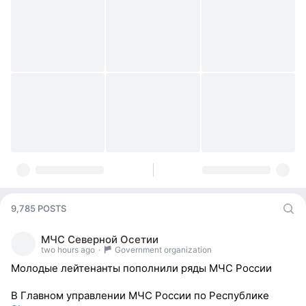
9,785 POSTS
МЧС Северной Осетии
two hours ago
·
Government organization
Молодые лейтенанты пополнили ряды МЧС России
В Главном управлении МЧС России по Республике