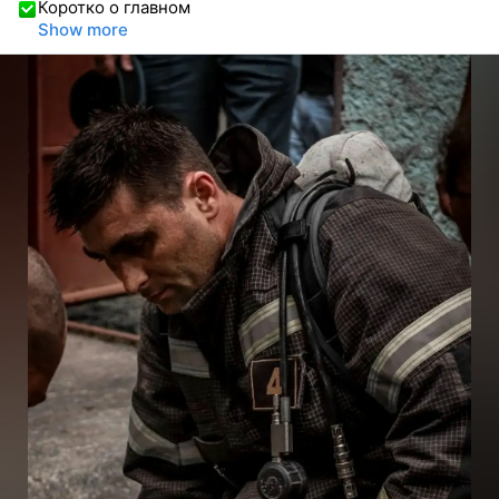
Коротко о главном
Show more