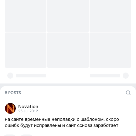
5 POSTS
Novation
25 Jul 2012
на сайте временные неполадки с шаблоном. скоро
ошибк будут исправлены и сайт сснова заработает